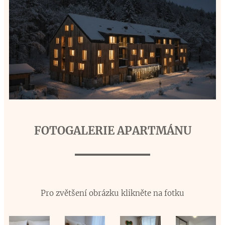
FOTOGALERIE APARTMÁNU
Pro zvětšení obrázku klikněte na fotku