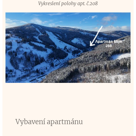
Vykreslení polohy apt. č.208
Vybavení apartmánu