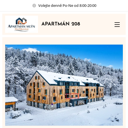
Volejte denně Po-Ne od 8:00-20:00
APARTMÁN 208