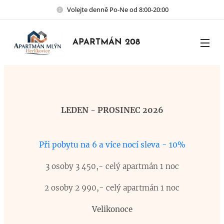
Volejte denně Po-Ne od 8:00-20:00
APARTMÁN 208
LEDEN - PROSINEC 2026
Při pobytu na 6 a více nocí sleva - 10%
3 osoby 3 450,- celý apartmán 1 noc
2 osoby 2 990,- celý apartmán 1 noc
Velikonoce