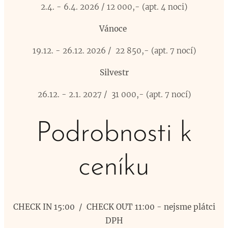
2.4. - 6.4. 2026 / 12 000,- (apt. 4 noci)
Vánoce
19.12. - 26.12. 2026 / 22 850,- (apt. 7 nocí)
Silvestr
26.12. - 2.1. 2027 / 31 000,- (apt. 7 nocí)
Podrobnosti k
ceníku
CHECK IN 15:00 / CHECK OUT 11:00 - nejsme plátci
DPH